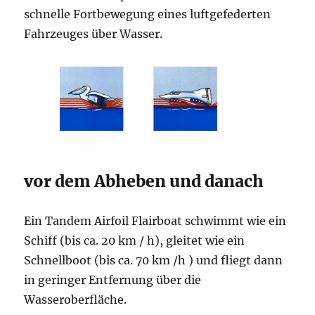
schnelle Fortbewegung eines luftgefederten
Fahrzeuges über Wasser.
vor dem Abheben und danach
Ein Tandem Airfoil Flairboat schwimmt wie ein
Schiff (bis ca. 20 km / h), gleitet wie ein
Schnellboot (bis ca. 70 km /h ) und fliegt dann
in geringer Entfernung über die
Wasseroberfläche.