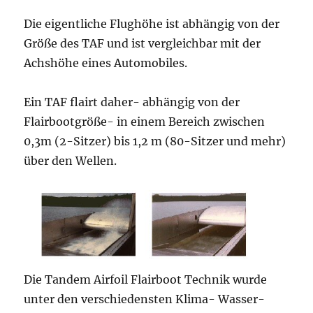
Die eigentliche Flughöhe ist abhängig von der
Größe des TAF und ist vergleichbar mit der
Achshöhe eines Automobiles.
Ein TAF flairt daher- abhängig von der
Flairbootgröße- in einem Bereich zwischen
0,3m (2-Sitzer) bis 1,2 m (80-Sitzer und mehr)
über den Wellen.
Die Tandem Airfoil Flairboot Technik wurde
unter den verschiedensten Klima- Wasser-