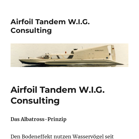
Airfoil Tandem W.I.G.
Consulting
Airfoil Tandem W.I.G.
Consulting
Das Albatross-Prinzip
Den Bodeneffekt nutzen Wasservögel seit