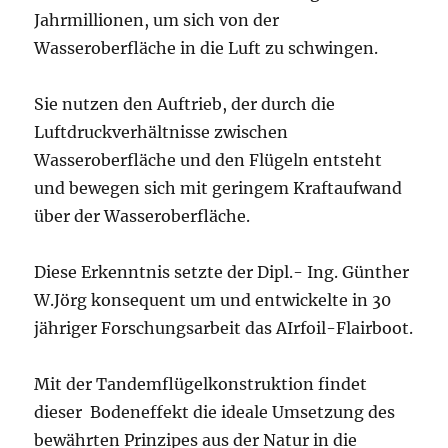
Jahrmillionen, um sich von der
Wasseroberfläche in die Luft zu schwingen.
Sie nutzen den Auftrieb, der durch die
Luftdruckverhältnisse zwischen
Wasseroberfläche und den Flügeln entsteht
und bewegen sich mit geringem Kraftaufwand
über der Wasseroberfläche.
Diese Erkenntnis setzte der Dipl.- Ing. Günther
W.Jörg konsequent um und entwickelte in 30
jähriger Forschungsarbeit das AIrfoil-Flairboot.
Mit der Tandemflügelkonstruktion findet
dieser Bodeneffekt die ideale Umsetzung des
bewährten Prinzipes aus der Natur in die