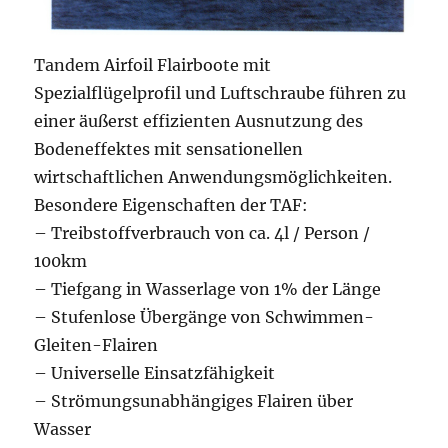
Tandem Airfoil Flairboote mit
Spezialflügelprofil und Luftschraube führen zu
einer äußerst effizienten Ausnutzung des
Bodeneffektes mit sensationellen
wirtschaftlichen Anwendungsmöglichkeiten.
Besondere Eigenschaften der TAF:
– Treibstoffverbrauch von ca. 4l / Person /
100km
– Tiefgang in Wasserlage von 1% der Länge
– Stufenlose Übergänge von Schwimmen-
Gleiten-Flairen
– Universelle Einsatzfähigkeit
– Strömungsunabhängiges Flairen über
Wasser