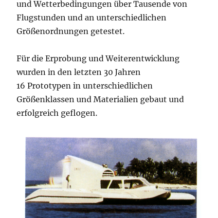
und Wetterbedingungen über Tausende von
Flugstunden und an unterschiedlichen
Größenordnungen getestet.
Für die Erprobung und Weiterentwicklung
wurden in den letzten 30 Jahren
16 Prototypen in unterschiedlichen
Größenklassen und Materialien gebaut und
erfolgreich geflogen.